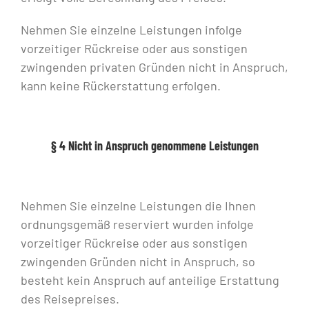
Nehmen Sie einzelne Leistungen infolge
vorzeitiger Rückreise oder aus sonstigen
zwingenden privaten Gründen nicht in Anspruch,
kann keine Rückerstattung erfolgen.
§ 4 Nicht in Anspruch genommene Leistungen
Nehmen Sie einzelne Leistungen die Ihnen
ordnungsgemäß reserviert wurden infolge
vorzeitiger Rückreise oder aus sonstigen
zwingenden Gründen nicht in Anspruch, so
besteht kein Anspruch auf anteilige Erstattung
des Reisepreises.