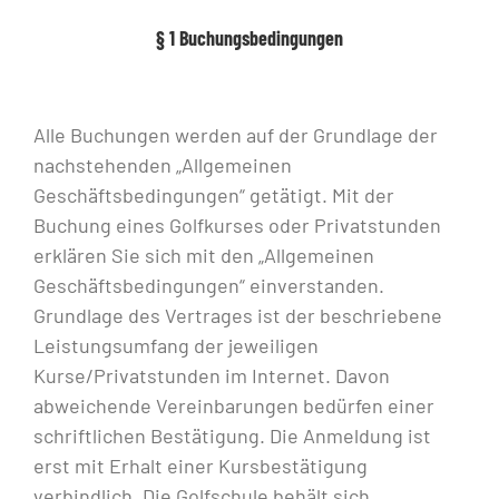
§ 1 Buchungsbedingungen
Alle Buchungen werden auf der Grundlage der
nachstehenden „Allgemeinen
Geschäftsbedingungen“ getätigt. Mit der
Buchung eines Golfkurses oder Privatstunden
erklären Sie sich mit den „Allgemeinen
Geschäftsbedingungen“ einverstanden.
Grundlage des Vertrages ist der beschriebene
Leistungsumfang der jeweiligen
Kurse/Privatstunden im Internet. Davon
abweichende Vereinbarungen bedürfen einer
schriftlichen Bestätigung. Die Anmeldung ist
erst mit Erhalt einer Kursbestätigung
verbindlich. Die Golfschule behält sich