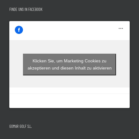
FINDE UNS IN FACEBOOK
Klicken Sie, um Marketing Cookies zu
akzeptieren und diesen Inhalt zu aktivieren
GOMAR GOLF S.L.