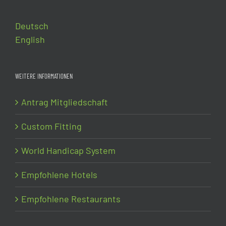
Deutsch
English
WEITERE INFORMATIONEN
Antrag Mitgliedschaft
Custom Fitting
World Handicap System
Empfohlene Hotels
Empfohlene Restaurants