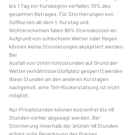
bis 1 Tag vor Kursbeginn verfallen 70% des
gesamten Betrages. Für Stornierungen von
Golfkursen ab dem 1. Kurstag und
Nichterscheinen fallen 80% Stornokosten an.
Aufgrund von schlechtem Wetter oder Regen
können keine Stornierungen akzeptiert werden.
Bei
Ausfall von Unterrichtsstunden auf Grund der
Wetterverhältnisse (Golfplatz gesperrt) werden
diese Stunden an den anderen Kurstagen
nachgeholt, eine Teil-Rückerstattung ist nicht
möglich.
Nur Privatstunden können kostenfrei bis 48
Stunden vorher abgesagt werden. Bei
Stornierung innerhalb der letzten 48 Stunden
erfolgt volle Berechnung des Preises.