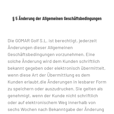
§ 5 Änderung der Allgemeinen Geschäftsbedingungen
Die GOMAR Golf S.L. ist berechtigt, jederzeit
Änderungen dieser Allgemeinen
Geschäftsbedingungen vorzunehmen. Eine
solche Änderung wird dem Kunden schriftlich
bekannt gegeben oder elektronisch übermittelt,
wenn diese Art der Übermittlung es dem
Kunden erlaubt,die Änderungen in lesbarer Form
zu speichern oder auszudrucken. Sie gelten als
genehmigt, wenn der Kunde nicht schriftlich
oder auf elektronischem Weg innerhalb von
sechs Wochen nach Bekanntgabe der Änderung