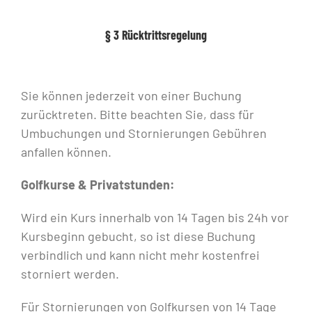
§ 3 Rücktrittsregelung
Sie können jederzeit von einer Buchung
zurücktreten. Bitte beachten Sie, dass für
Umbuchungen und Stornierungen Gebühren
anfallen können.
Golfkurse & Privatstunden:
Wird ein Kurs innerhalb von 14 Tagen bis 24h vor
Kursbeginn gebucht, so ist diese Buchung
verbindlich und kann nicht mehr kostenfrei
storniert werden.
Für Stornierungen von Golfkursen von 14 Tage