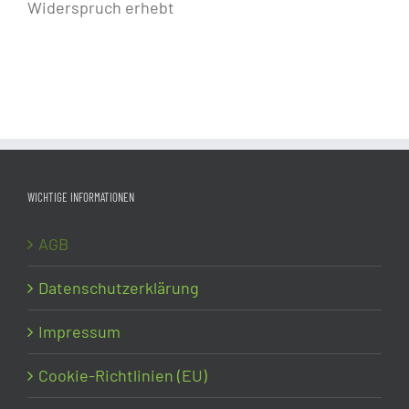
Widerspruch erhebt
WICHTIGE INFORMATIONEN
AGB
Datenschutzerklärung
Impressum
Cookie-Richtlinien (EU)