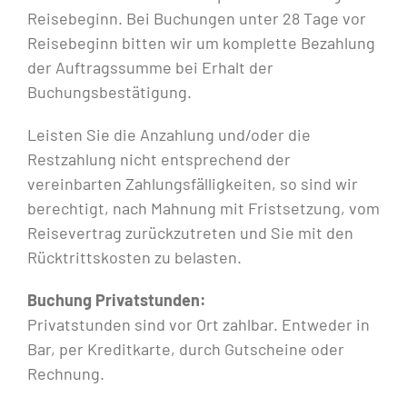
Reisebeginn. Bei Buchungen unter 28 Tage vor
Reisebeginn bitten wir um komplette Bezahlung
der Auftragssumme bei Erhalt der
Buchungsbestätigung.
Leisten Sie die Anzahlung und/oder die
Restzahlung nicht entsprechend der
vereinbarten Zahlungsfälligkeiten, so sind wir
berechtigt, nach Mahnung mit Fristsetzung, vom
Reisevertrag zurückzutreten und Sie mit den
Rücktrittskosten zu belasten.
Buchung Privatstunden:
Privatstunden sind vor Ort zahlbar. Entweder in
Bar, per Kreditkarte, durch Gutscheine oder
Rechnung.