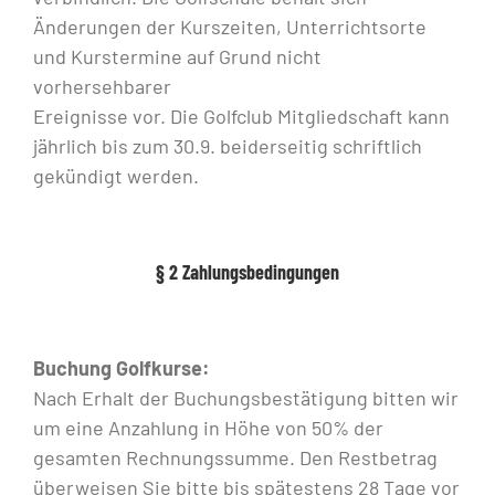
Änderungen der Kurszeiten, Unterrichtsorte
und Kurstermine auf Grund nicht
vorhersehbarer
Ereignisse vor. Die Golfclub Mitgliedschaft kann
jährlich bis zum 30.9. beiderseitig schriftlich
gekündigt werden.
§ 2 Zahlungsbedingungen
Buchung Golfkurse:
Nach Erhalt der Buchungsbestätigung bitten wir
um eine Anzahlung in Höhe von 50% der
gesamten Rechnungssumme. Den Restbetrag
überweisen Sie bitte bis spätestens 28 Tage vor